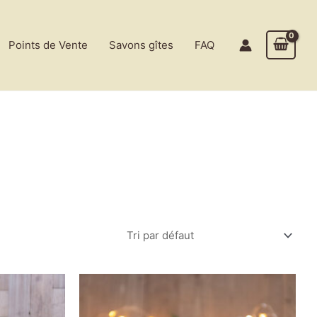
Points de Vente
Savons gîtes
FAQ