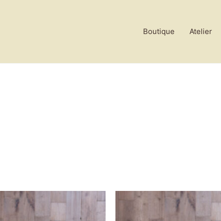
Boutique
Atelier