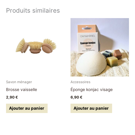
Produits similaires
Savon ménager
Accessoires
Brosse vaisselle
Éponge konjac visage
2,90
€
6,90
€
Ajouter au panier
Ajouter au panier