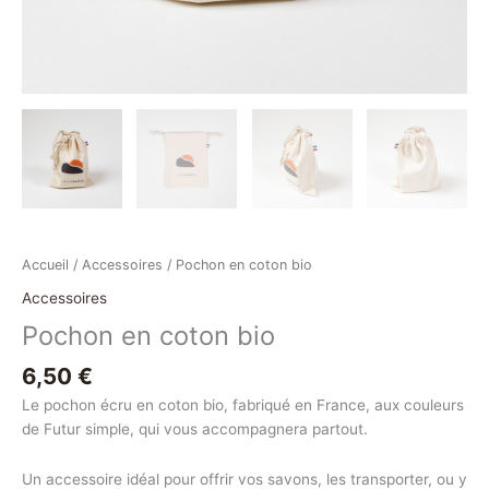
Accueil
/
Accessoires
/ Pochon en coton bio
Accessoires
Pochon en coton bio
6,50
€
Le pochon écru en coton bio, fabriqué en France, aux couleurs
de Futur simple, qui vous accompagnera partout.
Un accessoire idéal pour offrir vos savons, les transporter, ou y