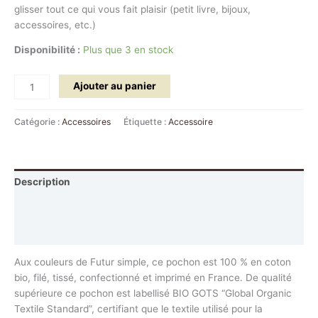
glisser tout ce qui vous fait plaisir (petit livre, bijoux,
accessoires, etc.)
Disponibilité :
Plus que 3 en stock
Ajouter au panier
Catégorie :
Accessoires
Étiquette :
Accessoire
Description
Informations complémentaires
Avis (0)
Aux couleurs de Futur simple, ce pochon est 100 % en coton
bio, filé, tissé, confectionné et imprimé en France. De qualité
supérieure ce pochon est labellisé BIO GOTS “Global Organic
Textile Standard”, certifiant que le textile utilisé pour la