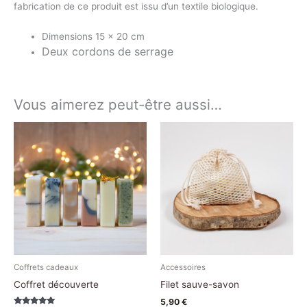
fabrication de ce produit est issu d’un textile biologique.
Dimensions 15 x 20 cm
Deux cordons de serrage
Vous aimerez peut-être aussi…
Coffrets cadeaux
Accessoires
Coffret découverte
Filet sauve-savon
5,90
€