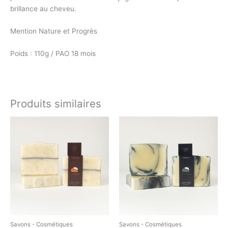
brillance au cheveu.
Mention Nature et Progrès
Poids : 110g / PAO 18 mois
Produits similaires
Savons - Cosmétiques
Savons - Cosmétiques