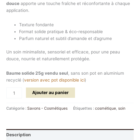
douce
apporte une touche fraîche et réconfortante à chaque
application.
Texture fondante
Format solide pratique & éco-responsable
Parfum naturel et subtil d’amande et d’agrume
Un soin minimaliste, sensoriel et efficace, pour une peau
douce, nourrie et naturellement protégée.
Baume solide 25g vendu seul
, sans son pot en aluminium
recyclé (
version avec pot disponible ici
)
Ajouter au panier
Catégorie :
Savons - Cosmétiques
Étiquettes :
cosmétique
,
soin
Description