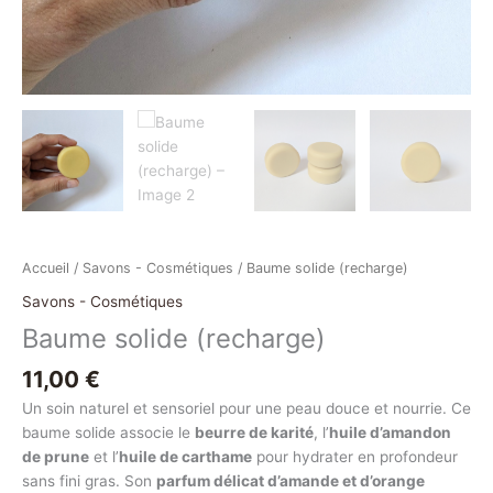
Accueil
/
Savons - Cosmétiques
/ Baume solide (recharge)
Savons - Cosmétiques
Baume solide (recharge)
11,00
€
Un soin naturel et sensoriel pour une peau douce et nourrie. Ce
baume solide associe le
beurre de karité
, l’
huile d’amandon
de prune
et l’
huile de carthame
pour hydrater en profondeur
sans fini gras. Son
parfum délicat d’amande et d’orange