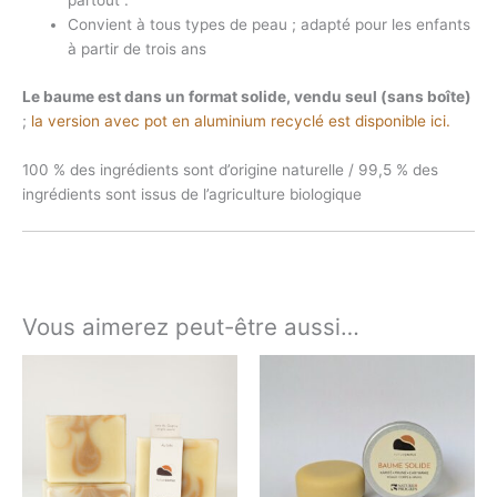
partout :
Convient à tous types de peau ; adapté pour les enfants
à partir de trois ans
Le baume est dans un format solide, vendu seul (sans boîte)
;
la version avec pot en aluminium recyclé est disponible ici
.
100 % des ingrédients sont d’origine naturelle / 99,5 % des
ingrédients sont issus de l’agriculture biologique
Vous aimerez peut-être aussi…