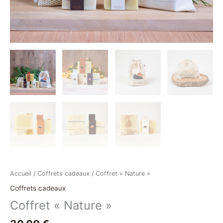
Accueil
/
Coffrets cadeaux
/ Coffret « Nature »
Coffrets cadeaux
Coffret « Nature »