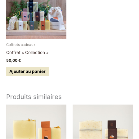
Coffrets cadeaux
Coffret « Collection »
50,00
€
Ajouter au panier
Produits similaires